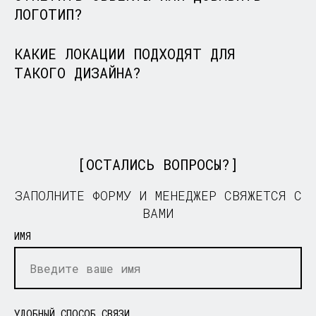
ЛОГОТИП?
КАКИЕ ЛОКАЦИИ ПОДХОДЯТ ДЛЯ
ТАКОГО ДИЗАЙНА?
[ОСТАЛИСЬ ВОПРОСЫ?]
ЗАПОЛНИТЕ ФОРМУ И МЕНЕДЖЕР СВЯЖЕТСЯ С
ВАМИ
ИМЯ
УДОБНЫЙ СПОСОБ СВЯЗИ