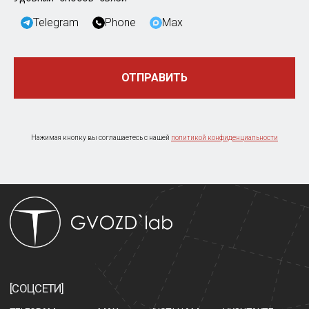
Telegram
Phone
Max
ОТПРАВИТЬ
Нажимая кнопку вы соглашаетесь с нашей
политикой конфиденциальности