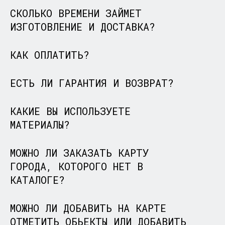
СКОЛЬКО ВРЕМЕНИ ЗАЙМЕТ
ИЗГОТОВЛЕНИЕ И ДОСТАВКА?
КАК ОПЛАТИТЬ?
ЕСТЬ ЛИ ГАРАНТИЯ И ВОЗВРАТ?
КАКИЕ ВЫ ИСПОЛЬЗУЕТЕ
МАТЕРИАЛЫ?
МОЖНО ЛИ ЗАКАЗАТЬ КАРТУ
ГОРОДА, КОТОРОГО НЕТ В
КАТАЛОГЕ?
МОЖНО ЛИ ДОБАВИТЬ НА КАРТЕ
ОТМЕТИТЬ ОБЬЕКТЫ ИЛИ ДОБАВИТЬ