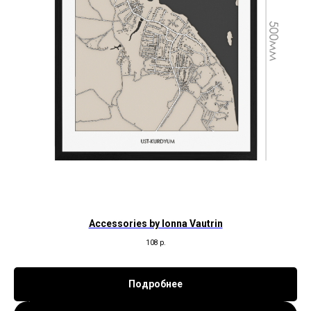
Accessories by Ionna Vautrin
108
р.
Подробнее