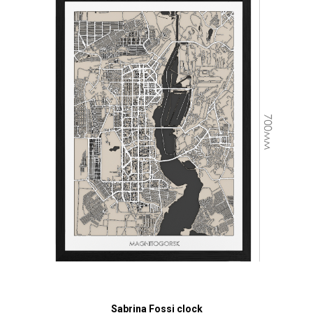
Sabrina Fossi clock