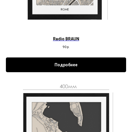
Radio BRAUN
90
р.
Подробнее